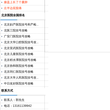
膝盖上长了个囊肿
左半边屁股痛
北京医院全国排名
北京妇产医院挂号和产检...
北医三院挂号攻略
广安门医院挂号攻略
北京大学口腔医院挂号攻...
北京宣武医院挂号攻略
北京儿童医院挂号攻略
北京积水潭医院挂号攻略
北京协和医院挂号攻略
北京同仁医院挂号攻略
北京大学人民医院挂号攻...
中日友好医院挂号攻略
联系方式
联系人：郭先生
电话：13161139942