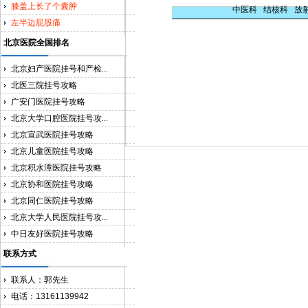
膝盖上长了个囊肿
中医科
结核科
放
左半边屁股痛
北京医院全国排名
北京妇产医院挂号和产检...
北医三院挂号攻略
广安门医院挂号攻略
北京大学口腔医院挂号攻...
北京宣武医院挂号攻略
北京儿童医院挂号攻略
北京积水潭医院挂号攻略
北京协和医院挂号攻略
北京同仁医院挂号攻略
北京大学人民医院挂号攻...
中日友好医院挂号攻略
联系方式
联系人：郭先生
电话：13161139942