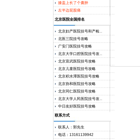
膝盖上长了个囊肿
左半边屁股痛
北京医院全国排名
北京妇产医院挂号和产检...
北医三院挂号攻略
广安门医院挂号攻略
北京大学口腔医院挂号攻...
北京宣武医院挂号攻略
北京儿童医院挂号攻略
北京积水潭医院挂号攻略
北京协和医院挂号攻略
北京同仁医院挂号攻略
北京大学人民医院挂号攻...
中日友好医院挂号攻略
联系方式
联系人：郭先生
电话：13161139942