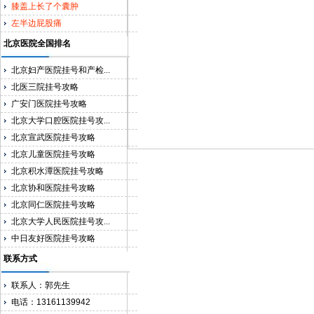
膝盖上长了个囊肿
左半边屁股痛
北京医院全国排名
北京妇产医院挂号和产检...
北医三院挂号攻略
广安门医院挂号攻略
北京大学口腔医院挂号攻...
北京宣武医院挂号攻略
北京儿童医院挂号攻略
北京积水潭医院挂号攻略
北京协和医院挂号攻略
北京同仁医院挂号攻略
北京大学人民医院挂号攻...
中日友好医院挂号攻略
联系方式
联系人：郭先生
电话：13161139942