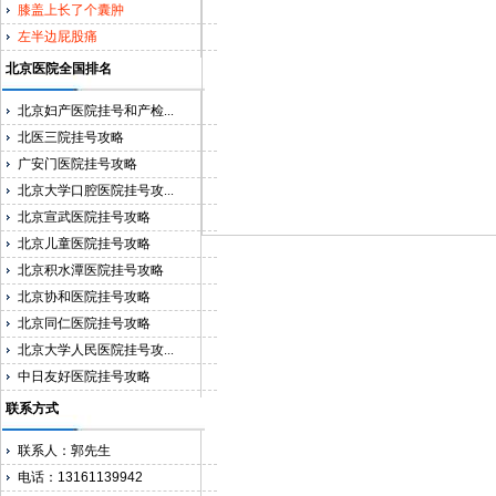
膝盖上长了个囊肿
左半边屁股痛
北京医院全国排名
北京妇产医院挂号和产检...
北医三院挂号攻略
广安门医院挂号攻略
北京大学口腔医院挂号攻...
北京宣武医院挂号攻略
北京儿童医院挂号攻略
北京积水潭医院挂号攻略
北京协和医院挂号攻略
北京同仁医院挂号攻略
北京大学人民医院挂号攻...
中日友好医院挂号攻略
联系方式
联系人：郭先生
电话：13161139942