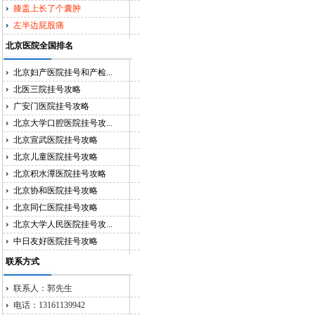
膝盖上长了个囊肿
左半边屁股痛
北京医院全国排名
北京妇产医院挂号和产检...
北医三院挂号攻略
广安门医院挂号攻略
北京大学口腔医院挂号攻...
北京宣武医院挂号攻略
北京儿童医院挂号攻略
北京积水潭医院挂号攻略
北京协和医院挂号攻略
北京同仁医院挂号攻略
北京大学人民医院挂号攻...
中日友好医院挂号攻略
联系方式
联系人：郭先生
电话：13161139942