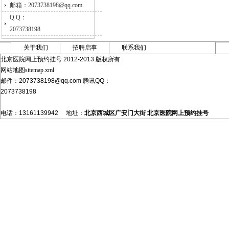
邮箱：2073738198@qq.com
Q Q：
2073738198
关于我们
招聘启事
联系我们
北京医院网上预约挂号 2012-2013 版权所有
网站地图sitemap.xml
邮件：2073738198@qq.com 腾讯QQ：
2073738198
电话：13161139942 地址：
北京西城区广安门大街
北京医院网上预约挂号