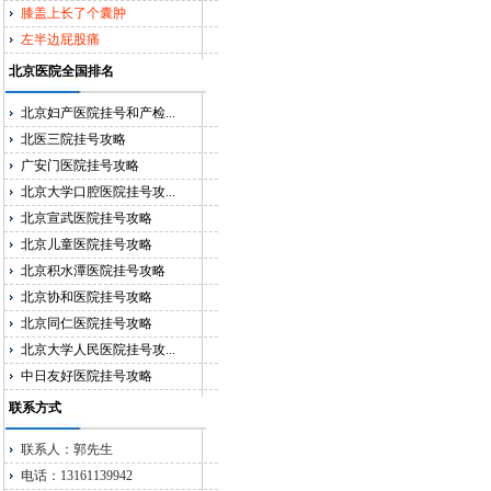
膝盖上长了个囊肿
左半边屁股痛
北京医院全国排名
北京妇产医院挂号和产检...
北医三院挂号攻略
广安门医院挂号攻略
北京大学口腔医院挂号攻...
北京宣武医院挂号攻略
北京儿童医院挂号攻略
北京积水潭医院挂号攻略
北京协和医院挂号攻略
北京同仁医院挂号攻略
北京大学人民医院挂号攻...
中日友好医院挂号攻略
联系方式
联系人：郭先生
电话：13161139942