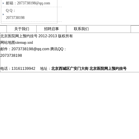
邮箱：2073738198@qq.com
Q Q：
2073738198
关于我们
招聘启事
联系我们
北京医院网上预约挂号 2012-2013 版权所有
网站地图sitemap.xml
邮件：2073738198@qq.com 腾讯QQ：
2073738198
电话：13161139942 地址：
北京西城区广安门大街
北京医院网上预约挂号