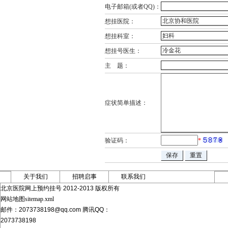
电子邮箱(或者QQ)：
想挂医院：
想挂科室：
想挂号医生：
主 题：
症状简单描述：
验证码：
*
关于我们
招聘启事
联系我们
北京医院网上预约挂号 2012-2013 版权所有
网站地图sitemap.xml
邮件：2073738198@qq.com 腾讯QQ：
2073738198