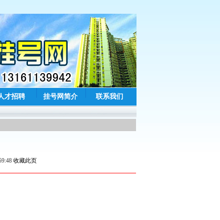
人才招聘
挂号网简介
联系我们
59:48
收藏此页