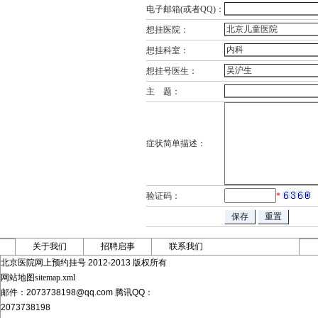
电子邮箱(或者QQ)：
想挂医院：
想挂科室：
想挂号医生：
主 题：
症状简单描述：
验证码：
*
关于我们
招聘启事
联系我们
北京医院网上预约挂号 2012-2013 版权所有
网站地图sitemap.xml
邮件：2073738198@qq.com 腾讯QQ：
2073738198